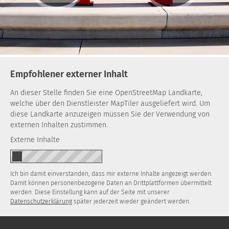
Empfohlener externer Inhalt
An dieser Stelle finden Sie eine OpenStreetMap Landkarte,
welche über den Dienstleister MapTiler ausgeliefert wird. Um
diese Landkarte anzuzeigen müssen Sie der Verwendung von
externen Inhalten zustimmen.
Externe Inhalte
Ich bin damit einverstanden, dass mir externe Inhalte angezeigt werden.
Damit können personenbezogene Daten an Drittplattformen übermittelt
werden. Diese Einstellung kann auf der Seite mit unserer
Datenschutzerklärung
später jederzeit wieder geändert werden.