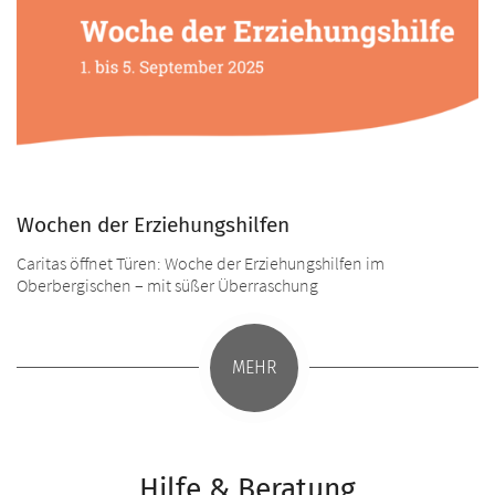
Wochen der Erziehungshilfen
Caritas öffnet Türen: Woche der Erziehungshilfen im
Oberbergischen – mit süßer Überraschung
MEHR
Hilfe & Beratung