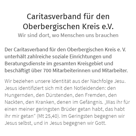
Caritasverband für den
Oberbergischen Kreis e.V.
Wir sind dort, wo Menschen uns brauchen
Der Caritasverband für den Oberbergischen Kreis e. V.
unterhält zahlreiche soziale Einrichtungen und
Beratungsdienste im gesamten Kreisgebiet und
beschäftigt über 700 Mitarbeiterinnen und Mitarbeiter.
Wir beziehen unsere Identität aus der Nachfolge Jesu.
Jesus identifiziert sich mit den Notleidenden: den
Hungernden, den Dürstenden, den Fremden, den
Nackten, den Kranken, denen im Gefängnis. „Was ihr für
einen meiner geringsten Brüder getan habt, das habt
ihr mir getan“ (Mt 25,40). Im Geringsten begegnen wir
Jesus selbst, und in Jesus begegnen wir Gott.