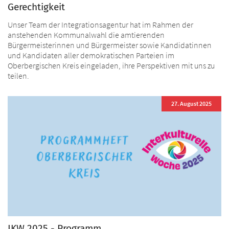
Gerechtigkeit
Unser Team der Integrationsagentur hat im Rahmen der
anstehenden Kommunalwahl die amtierenden
Bürgermeisterinnen und Bürgermeister sowie Kandidatinnen
und Kandidaten aller demokratischen Parteien im
Oberbergischen Kreis eingeladen, ihre Perspektiven mit uns zu
teilen.
27. August 2025
IKW 2025 - Programm