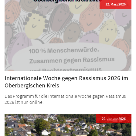
12. März 2026
Internationale Woche gegen Rassismus 2026 im
Oberbergischen Kreis
Das Programm für die Internationale Woche gegen Rassismus
2026 ist nun online.
29. Januar 2026