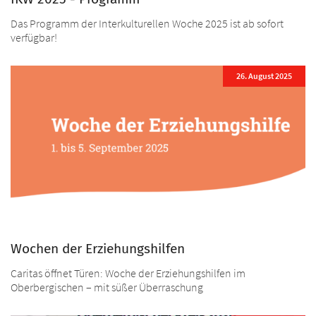
Das Programm der Interkulturellen Woche 2025 ist ab sofort
verfügbar!
26. August 2025
Wochen der Erziehungshilfen
Caritas öffnet Türen: Woche der Erziehungshilfen im
Oberbergischen – mit süßer Überraschung