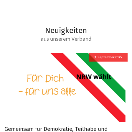
Neuigkeiten
aus unserem Verband
3. September 2025
Gemeinsam für Demokratie, Teilhabe und