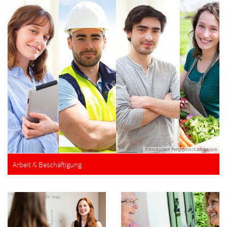
© Production Perig @stock.adobe.com
Arbeit & Beschäftigung