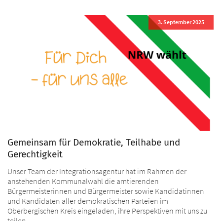
3. September 2025
Gemeinsam für Demokratie, Teilhabe und
Gerechtigkeit
Unser Team der Integrationsagentur hat im Rahmen der
anstehenden Kommunalwahl die amtierenden
Bürgermeisterinnen und Bürgermeister sowie Kandidatinnen
und Kandidaten aller demokratischen Parteien im
Oberbergischen Kreis eingeladen, ihre Perspektiven mit uns zu
teilen.