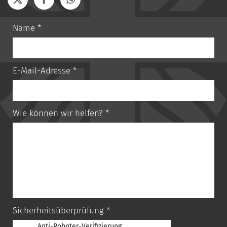
Name *
E-Mail-Adresse *
Wie können wir helfen? *
Sicherheitsüberprüfung *
Anti-Roboter-Verifizierung