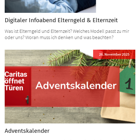
Digitaler Infoabend Elterngeld & Elternzeit
Was ist Elterngeld und Elternzeit? Welches Modell passt zu mir
oder uns? Woran muss ich denken und was beachten?
26. November 2025
Adventskalender