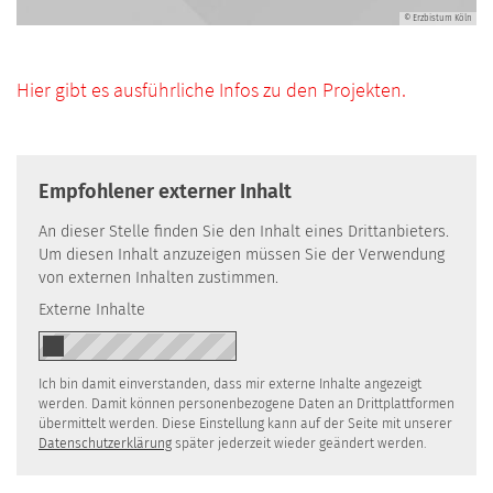
© Erzbistum Köln
Hier gibt es ausführliche Infos zu den Projekten.
Empfohlener externer Inhalt
An dieser Stelle finden Sie den Inhalt eines Drittanbieters.
Um diesen Inhalt anzuzeigen müssen Sie der Verwendung
von externen Inhalten zustimmen.
Externe Inhalte
Ich bin damit einverstanden, dass mir externe Inhalte angezeigt
werden. Damit können personenbezogene Daten an Drittplattformen
übermittelt werden. Diese Einstellung kann auf der Seite mit unserer
Datenschutzerklärung
später jederzeit wieder geändert werden.
© Erzbistum Köln