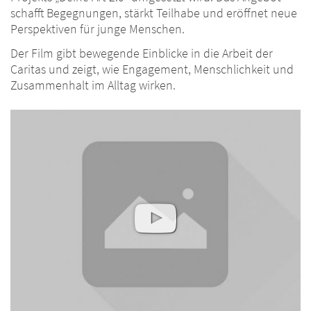
schafft Begegnungen, stärkt Teilhabe und eröffnet neue
Perspektiven für junge Menschen.
Der Film gibt bewegende Einblicke in die Arbeit der
Caritas und zeigt, wie Engagement, Menschlichkeit und
Zusammenhalt im Alltag wirken.