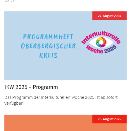
27. August 2025
IKW 2025 - Programm
Das Programm der Interkulturellen Woche 2025 ist ab sofort
verfügbar!
26. August 2025