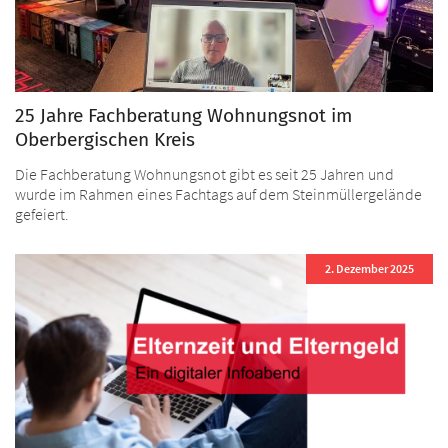
25 Jahre Fachberatung Wohnungsnot im
Oberbergischen Kreis
Die Fachberatung Wohnungsnot gibt es seit 25 Jahren und
wurde im Rahmen eines Fachtags auf dem Steinmüllergelände
gefeiert.
2. Dezember 2025