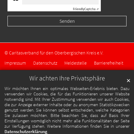
Friendly
Captcha ⇗
© Caritasverband für den Oberbergischen Kreis e.V.
Impressum
Datenschutz
Meldestelle
Barrierefreiheit
Wir achten Ihre Privatsphäre
✕
Wir möchten Ihnen ein optimales Webseiten-Erlebnis bieten. Dazu
verwenden wir Cookies, die für das Funktionieren unserer Website
notwendig sind. Mit Ihrer Zustimmung verwenden wir auch Cookies,
die zur Anzeige externer Inhalte oder zu anonymen Statistikzwecken
genutzt werden. Sie können selbst entscheiden, welche Kategorien
Sie zulassen möchten. Bitte beachten Sie, dass auf Basis Ihrer
Einstellungen womöglich nicht mehr alle Funktionalitäten der Seite
zur Verfügung stehen. Weitere Informationen finden Sie in unserer
Datenschutzerklärung
.