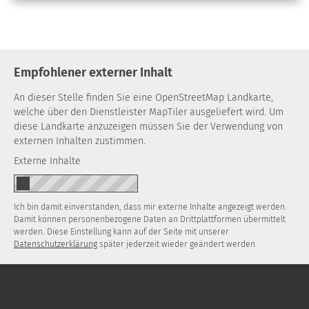
Empfohlener externer Inhalt
An dieser Stelle finden Sie eine OpenStreetMap Landkarte,
welche über den Dienstleister MapTiler ausgeliefert wird. Um
diese Landkarte anzuzeigen müssen Sie der Verwendung von
externen Inhalten zustimmen.
Externe Inhalte
Ich bin damit einverstanden, dass mir externe Inhalte angezeigt werden.
Damit können personenbezogene Daten an Drittplattformen übermittelt
werden. Diese Einstellung kann auf der Seite mit unserer
Datenschutzerklärung
später jederzeit wieder geändert werden.