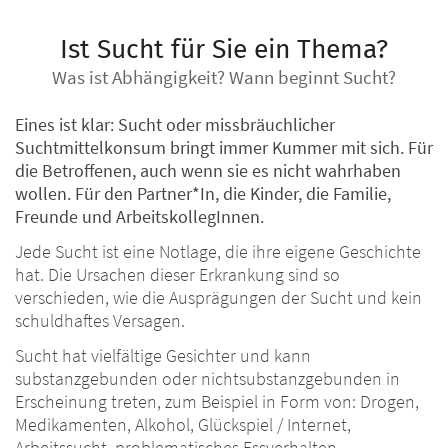
Ist Sucht für Sie ein Thema?
Was ist Abhängigkeit? Wann beginnt Sucht?
Eines ist klar: Sucht oder missbräuchlicher
Suchtmittelkonsum bringt immer Kummer mit sich. Für
die Betroffenen, auch wenn sie es nicht wahrhaben
wollen. Für den Partner*In, die Kinder, die Familie,
Freunde und ArbeitskollegInnen.
Jede Sucht ist eine Notlage, die ihre eigene Geschichte
hat. Die Ursachen dieser Erkrankung sind so
verschieden, wie die Ausprägungen der Sucht und kein
schuldhaftes Versagen.
Sucht hat vielfältige Gesichter und kann
substanzgebunden oder nichtsubstanzgebunden in
Erscheinung treten, zum Beispiel in Form von: Drogen,
Medikamenten, Alkohol, Glückspiel / Internet,
Arbeitssucht, problematisches Essverhalten.