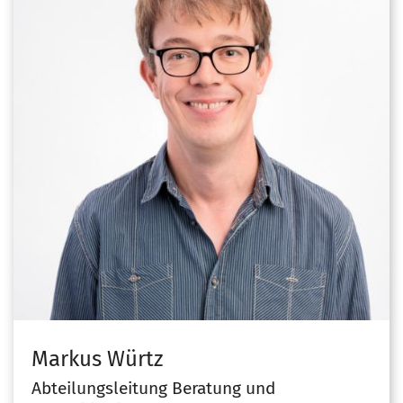
Markus
Würtz
Abteilungsleitung Beratung und