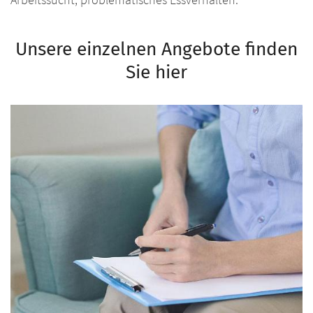
Unsere einzelnen Angebote finden
Sie hier