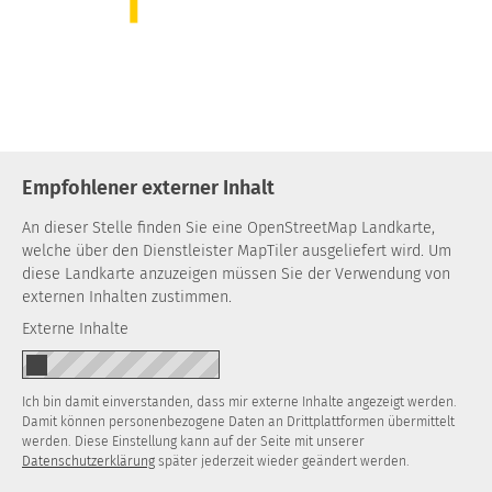
Empfohlener externer Inhalt
An dieser Stelle finden Sie eine OpenStreetMap Landkarte,
welche über den Dienstleister MapTiler ausgeliefert wird. Um
diese Landkarte anzuzeigen müssen Sie der Verwendung von
externen Inhalten zustimmen.
Externe Inhalte
Ich bin damit einverstanden, dass mir externe Inhalte angezeigt werden.
Damit können personenbezogene Daten an Drittplattformen übermittelt
werden. Diese Einstellung kann auf der Seite mit unserer
Datenschutzerklärung
später jederzeit wieder geändert werden.