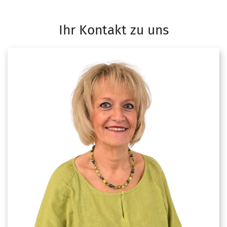
Ihr Kontakt zu uns