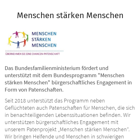
Menschen stärken Menschen
Das Bundesfamilienministerium fördert und
unterstützt mit dem Bundesprogramm "Menschen
stärken Menschen" bürgerschaftliches Engagement in
Form von Patenschaften.
Seit 2018 unterstützt das Programm neben
Geflüchteten auch Patenschaften für Menschen, die sich
in benachteiligenden Lebenssituationen befinden. Wir
unterstützen bürgerschaftliches Engagement mit
unserem Patenprojekt „Menschen stärken Menschen“.
Wir bringen Helfende und Menschen in schwierigen