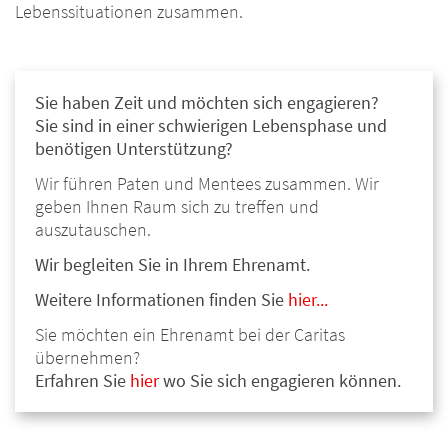
Lebenssituationen zusammen.
Sie haben Zeit und möchten sich engagieren?
Sie sind in einer schwierigen Lebensphase und
benötigen Unterstützung?
Wir führen Paten und Mentees zusammen. Wir
geben Ihnen Raum sich zu treffen und
auszutauschen.
Wir begleiten Sie in Ihrem Ehrenamt.
Weitere Informationen finden Sie
hier...
Sie möchten ein Ehrenamt bei der Caritas
übernehmen?
Erfahren Sie
hier
wo Sie sich engagieren können.