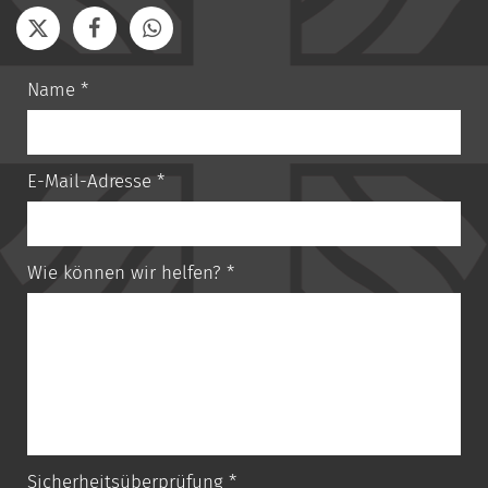
Name *
E-Mail-Adresse *
Wie können wir helfen? *
Sicherheitsüberprüfung *