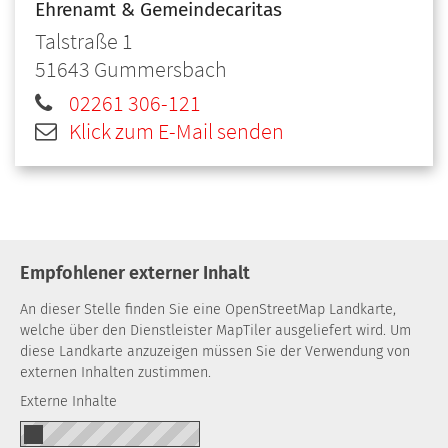
Ehrenamt & Gemeindecaritas
Talstraße 1
51643
Gummersbach
02261 306-121
Klick zum E-Mail senden
Empfohlener externer Inhalt
An dieser Stelle finden Sie eine OpenStreetMap Landkarte,
welche über den Dienstleister MapTiler ausgeliefert wird. Um
diese Landkarte anzuzeigen müssen Sie der Verwendung von
externen Inhalten zustimmen.
Externe Inhalte