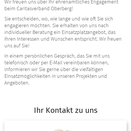
Wir freuen uns über Ihr ehrenamtliches Engagement
beim Caritasverband Oberberg!
Sie entscheiden, wo, wie lange und wie oft Sie sich
engagieren möchten. Sie erhalten von uns nach
individueller Beratung ein Einsatzplatzangebot, das
Ihren Interessen und Wünschen entspricht. Wir freuen
uns auf Sie!
In einem persönlichen Gespräch, das Sie mit uns
telefonisch oder per E-Mail vereinbaren können,
informieren wir Sie gerne über die vielfältigen
Einsatzmöglichkeiten in unseren Projekten und
Angeboten.
Ihr Kontakt zu uns