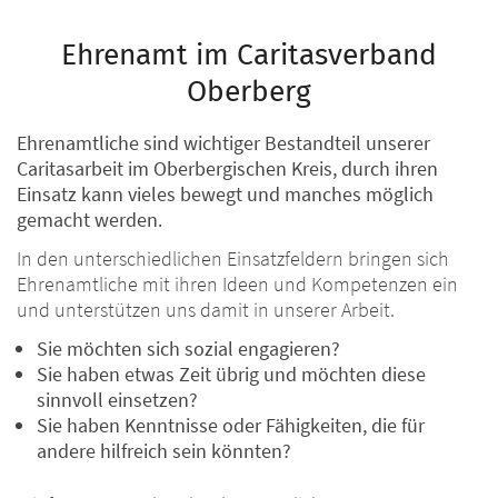
Ehrenamt im Caritasverband
Oberberg
Ehrenamtliche sind wichtiger Bestandteil unserer
Caritasarbeit im Oberbergischen Kreis, durch ihren
Einsatz kann vieles bewegt und manches möglich
gemacht werden.
In den unterschiedlichen Einsatzfeldern bringen sich
Ehrenamtliche mit ihren Ideen und Kompetenzen ein
und unterstützen uns damit in unserer Arbeit.
Sie möchten sich sozial engagieren?
Sie haben etwas Zeit übrig und möchten diese
sinnvoll einsetzen?
Sie haben Kenntnisse oder Fähigkeiten, die für
andere hilfreich sein könnten?