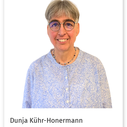
Dunja
Kühr-Honermann