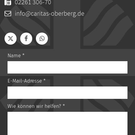
02261 306-70
info@caritas-oberberg.de
Name *
E-Mail-Adresse *
Wie können wir helfen? *