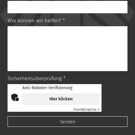
Wie können wir helfen? *
Sicherheitsüberprüfung *
Anti-Roboter-Verifizierung
Hier klicken
Friendly
Captcha ⇗