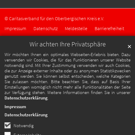
© Caritasverband für den Oberbergischen Kreis e.V.
Impressum
Datenschutz
Meldestelle
Barrierefreiheit
Wir achten Ihre Privatsphäre
✕
Wir möchten Ihnen ein optimales Webseiten-Erlebnis bieten. Dazu
verwenden wir Cookies, die für das Funktionieren unserer Website
notwendig sind. Mit Ihrer Zustimmung verwenden wir auch Cookies,
die zur Anzeige externer Inhalte oder zu anonymen Statistikzwecken
genutzt werden. Sie können selbst entscheiden, welche Kategorien
Sie zulassen möchten. Bitte beachten Sie, dass auf Basis Ihrer
Einstellungen womöglich nicht mehr alle Funktionalitäten der Seite
zur Verfügung stehen. Weitere Informationen finden Sie in unserer
Datenschutzerklärung
.
Impressum
Datenschutzerklärung
Notwendig