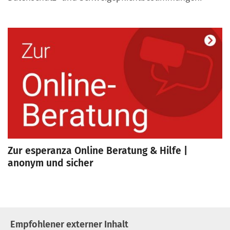
Zur esperanza Online Beratung & Hilfe |
anonym und sicher
Empfohlener externer Inhalt