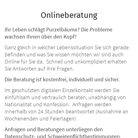
Onlineberatung
Ihr Leben schlägt Purzelbäume? Die Probleme
wachsen Ihnen über den Kopf?
Ganz gleich in welcher Lebenssituation Sie sich gerade
befinden und was Sie wissen möchten wir sind auch
Online für Sie da. Schnell und unkompliziert erhalten
Sie Antworten auf Ihre Fragen.
Die Beratung ist kostenfrei, individuell und sicher.
Im geschützten digitalen Einzelkontakt werden Sie
einfühlsam und vertraulich beraten, unabhängig von
Nationalität und Konfession. Anfragen werden
innerhalb von 24 Stunden beantwortet (Ausnahme an
Wochenenden und Feiertagen)
Anfragen und Beratungen unterliegen den
Datenschutz- und Schweigepflichtbestimmungen.