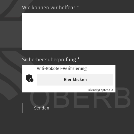
Wie können wir helfen? *
Sicherheitsüberprüfung *
Anti-Roboter-Verifizierung
Hier klicken
Friendly
Captcha ⇗