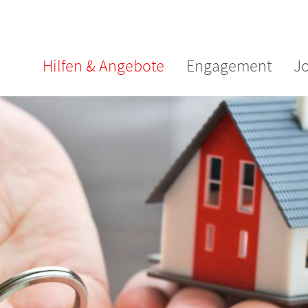
Hilfen & Angebote
Engagement
J