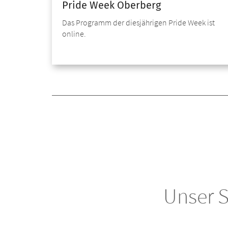
Pride Week Oberberg
Das Programm der diesjährigen Pride Week ist
online.
Unser 