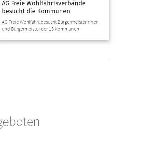
AG Freie Wohlfahrtsverbände
besucht die Kommunen
AG Freie Wohlfahrt besucht Bürgermeisterinnen
und Bürgermeister der 13 Kommunen
geboten