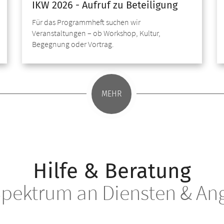
IKW 2026 - Aufruf zu Beteiligung
Für das Programmheft suchen wir
Veranstaltungen – ob Workshop, Kultur,
Begegnung oder Vortrag.
MEHR
Hilfe & Beratung
Spektrum an Diensten & An