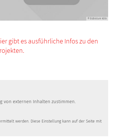
© Erzbistum Köln
ier gibt es ausführliche Infos zu den
rojekten.
ung von externen Inhalten zustimmen.
mittelt werden. Diese Einstellung kann auf der Seite mit
© Erzbistum Köln