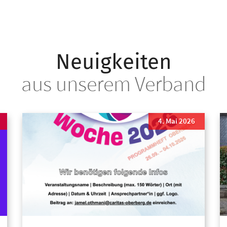
Neuigkeiten
aus unserem Verband
4. Mai 2026