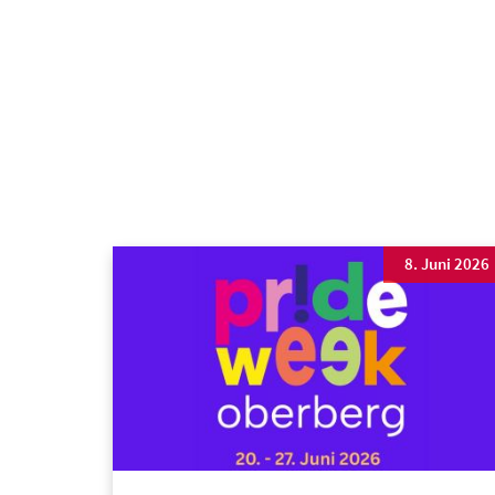
8. Juni 2026