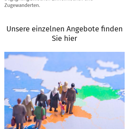
Zugewanderten.
Unsere einzelnen Angebote finden
Sie hier