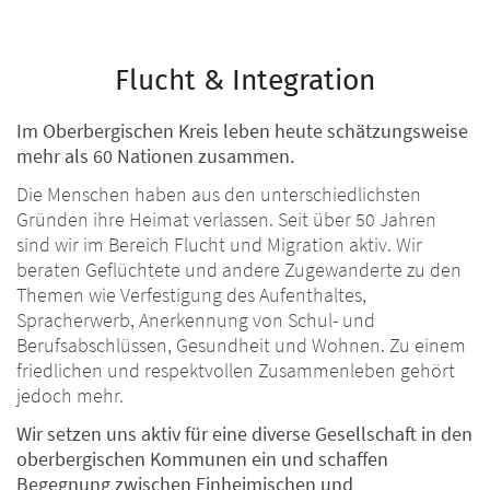
Flucht & Integration
Im Oberbergischen Kreis leben heute schätzungsweise
mehr als 60 Nationen zusammen.
Die Menschen haben aus den unterschiedlichsten
Gründen ihre Heimat verlassen. Seit über 50 Jahren
sind wir im Bereich Flucht und Migration aktiv. Wir
beraten Geflüchtete und andere Zugewanderte zu den
Themen wie Verfestigung des Aufenthaltes,
Spracherwerb, Anerkennung von Schul- und
Berufsabschlüssen, Gesundheit und Wohnen. Zu einem
friedlichen und respektvollen Zusammenleben gehört
jedoch mehr.
Wir setzen uns aktiv für eine diverse Gesellschaft in den
oberbergischen Kommunen ein und schaffen
Begegnung zwischen Einheimischen und