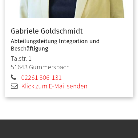
Gabriele
Goldschmidt
Abteilungsleitung Integration und
Beschäftigung
Talstr. 1
51643
Gummersbach
02261 306-131
Klick zum E-Mail senden