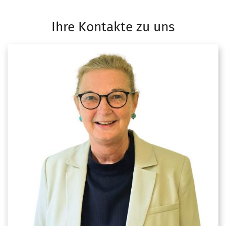
Ihre Kontakte zu uns