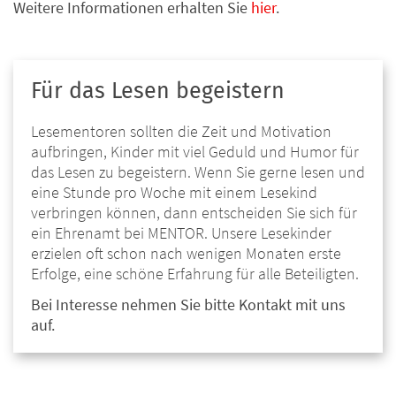
Weitere Informationen erhalten Sie
hier
.
Für das Lesen begeistern
Lesementoren sollten die Zeit und Motivation
aufbringen, Kinder mit viel Geduld und Humor für
das Lesen zu begeistern. Wenn Sie gerne lesen und
eine Stunde pro Woche mit einem Lesekind
verbringen können, dann entscheiden Sie sich für
ein Ehrenamt bei MENTOR. Unsere Lesekinder
erzielen oft schon nach wenigen Monaten erste
Erfolge, eine schöne Erfahrung für alle Beteiligten.
Bei Interesse nehmen Sie bitte Kontakt mit uns
auf.