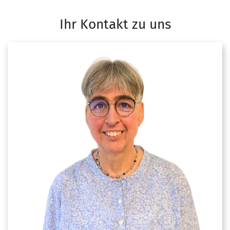
Ihr Kontakt zu uns