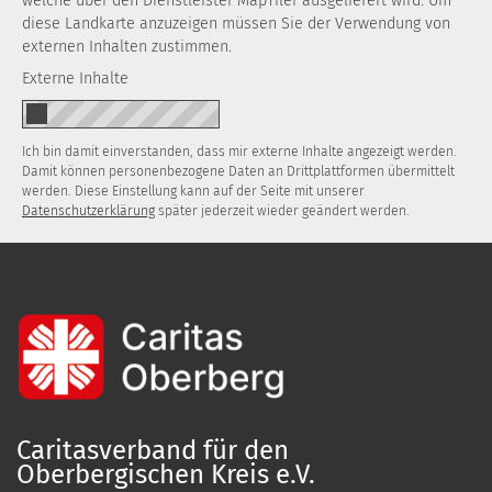
welche über den Dienstleister MapTiler ausgeliefert wird. Um
diese Landkarte anzuzeigen müssen Sie der Verwendung von
externen Inhalten zustimmen.
Externe Inhalte
Ich bin damit einverstanden, dass mir externe Inhalte angezeigt werden.
Damit können personenbezogene Daten an Drittplattformen übermittelt
werden. Diese Einstellung kann auf der Seite mit unserer
Datenschutzerklärung
später jederzeit wieder geändert werden.
Caritasverband für den
Oberbergischen Kreis e.V.