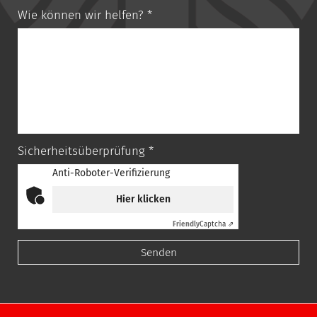
Wie können wir helfen? *
Sicherheitsüberprüfung *
Anti-Roboter-Verifizierung
Hier klicken
Friendly
Captcha ⇗