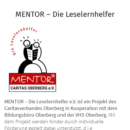
MENTOR – Die Leselernhelfer
MENTOR – Die Leselernhelfer e.V. ist ein Projekt des
Caritasverbandes Oberberg in Kooperation mit dem
Bildungsbüro Oberberg und der VHS Oberberg.
Mit
dem Projekt werden Kinder durch individuelle
Förderung gezielt dabei unterstützt, d i e