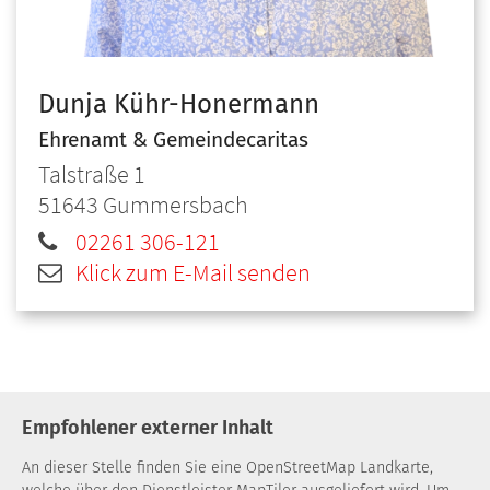
Dunja
Kühr-Honermann
Ehrenamt & Gemeindecaritas
Talstraße 1
51643
Gummersbach
02261 306-121
Klick zum E-Mail senden
Empfohlener externer Inhalt
An dieser Stelle finden Sie eine OpenStreetMap Landkarte,