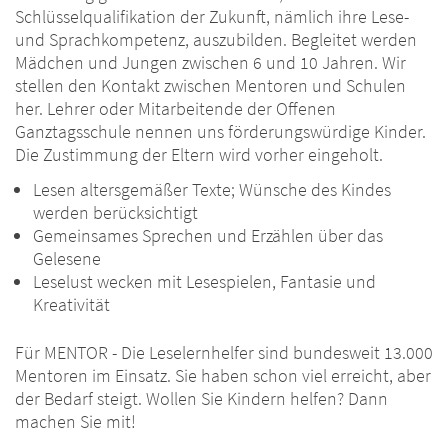
Schlüsselqualifikation der Zukunft, nämlich ihre Lese-
und Sprachkompetenz, auszubilden. Begleitet werden
Mädchen und Jungen zwischen 6 und 10 Jahren. Wir
stellen den Kontakt zwischen Mentoren und Schulen
her. Lehrer oder Mitarbeitende der Offenen
Ganztagsschule nennen uns förderungswürdige Kinder.
Die Zustimmung der Eltern wird vorher eingeholt.
Lesen altersgemäßer Texte; Wünsche des Kindes
werden berücksichtigt
Gemeinsames Sprechen und Erzählen über das
Gelesene
Leselust wecken mit Lesespielen, Fantasie und
Kreativität
Für MENTOR - Die Leselernhelfer sind bundesweit 13.000
Mentoren im Einsatz. Sie haben schon viel erreicht, aber
der Bedarf steigt. Wollen Sie Kindern helfen? Dann
machen Sie mit!