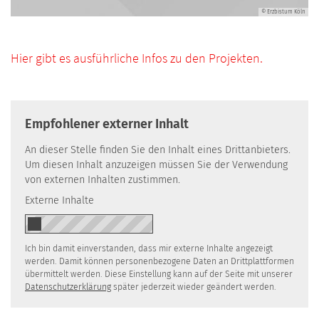
© Erzbistum Köln
Hier gibt es ausführliche Infos zu den Projekten.
Empfohlener externer Inhalt
An dieser Stelle finden Sie den Inhalt eines Drittanbieters.
Um diesen Inhalt anzuzeigen müssen Sie der Verwendung
von externen Inhalten zustimmen.
Externe Inhalte
Ich bin damit einverstanden, dass mir externe Inhalte angezeigt
werden. Damit können personenbezogene Daten an Drittplattformen
übermittelt werden. Diese Einstellung kann auf der Seite mit unserer
Datenschutzerklärung
später jederzeit wieder geändert werden.
© Erzbistum Köln