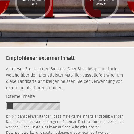
JAHR
MONAT
Empfohlener externer Inhalt
An dieser Stelle finden Sie eine OpenStreetMap Landkarte,
welche über den Dienstleister MapTiler ausgeliefert wird. Um
diese Landkarte anzuzeigen müssen Sie der Verwendung von
externen Inhalten zustimmen.
Externe Inhalte
Ich bin damit einverstanden, dass mir externe Inhalte angezeigt werden.
Damit können personenbezogene Daten an Drittplattformen übermittelt
werden. Diese Einstellung kann auf der Seite mit unserer
Datenschutzerklärung
später jederzeit wieder geändert werden.