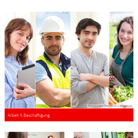
© Production Perig @stock.adobe.com
Arbeit & Beschäftigung