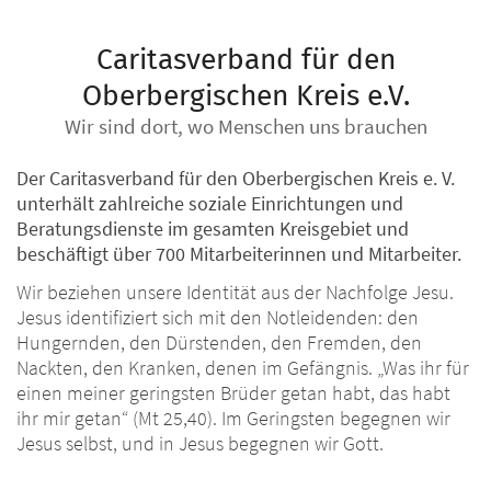
Caritasverband für den
Oberbergischen Kreis e.V.
Wir sind dort, wo Menschen uns brauchen
Der Caritasverband für den Oberbergischen Kreis e. V.
unterhält zahlreiche soziale Einrichtungen und
Beratungsdienste im gesamten Kreisgebiet und
beschäftigt über 700 Mitarbeiterinnen und Mitarbeiter.
Wir beziehen unsere Identität aus der Nachfolge Jesu.
Jesus identifiziert sich mit den Notleidenden: den
Hungernden, den Dürstenden, den Fremden, den
Nackten, den Kranken, denen im Gefängnis. „Was ihr für
einen meiner geringsten Brüder getan habt, das habt
ihr mir getan“ (Mt 25,40). Im Geringsten begegnen wir
Jesus selbst, und in Jesus begegnen wir Gott.