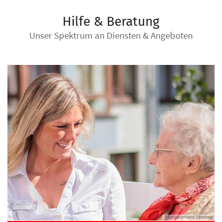
Hilfe & Beratung
Unser Spektrum an Diensten & Angeboten
© Caritasverband Oberberg