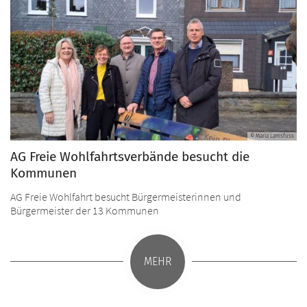
© Maria Lamsfuss
AG Freie Wohlfahrtsverbände besucht die
Kommunen
AG Freie Wohlfahrt besucht Bürgermeisterinnen und
Bürgermeister der 13 Kommunen
MEHR