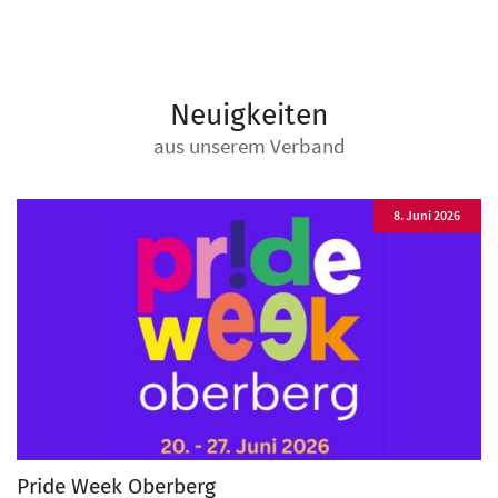
Neuigkeiten
aus unserem Verband
8. Juni 2026
Pride Week Oberberg