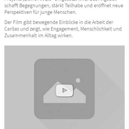
schafft Begegnungen, stärkt Teilhabe und eröffnet neue
Perspektiven für junge Menschen.
Der Film gibt bewegende Einblicke in die Arbeit der
Caritas und zeigt, wie Engagement, Menschlichkeit und
Zusammenhalt im Alltag wirken.