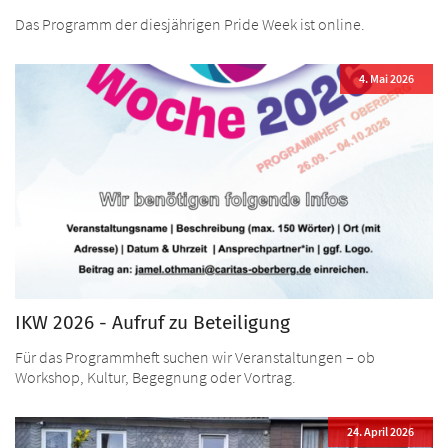
Das Programm der diesjährigen Pride Week ist online.
4. Mai 2026
IKW 2026 - Aufruf zu Beteiligung
Für das Programmheft suchen wir Veranstaltungen – ob
Workshop, Kultur, Begegnung oder Vortrag.
24. April 2026