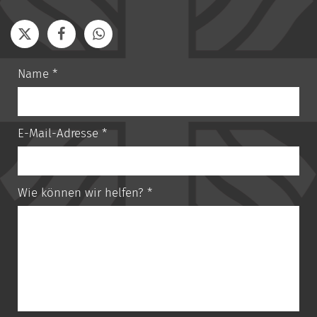
Name *
E-Mail-Adresse *
Wie können wir helfen? *